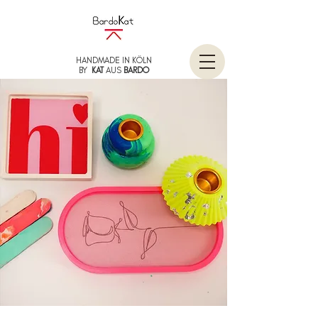
HANDMADE IN KÖLN
BY
KAT
AUS
BARDO