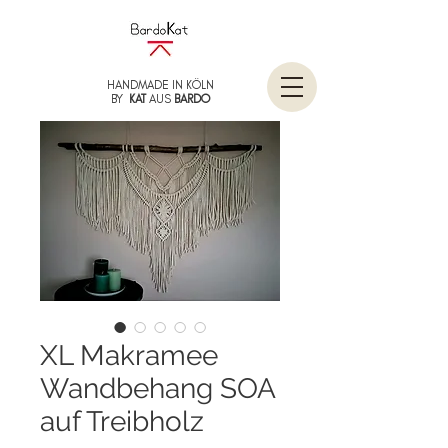
HANDMADE IN KÖLN
BY
KAT
AUS
BARDO
XL Makramee
Wandbehang SOA
auf Treibholz