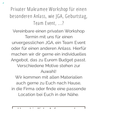
Privater Makramee Workshop für einen
besonderen Anlass, wie JGA, Geburtstag,
Team Event, ...?
Vereinbare einen privaten Workshop
Termin mit uns für einen
unvergesslichen JGA, ein Team Event
oder für einen anderen Anlass. Hierfür
machen wir dir gerne ein individuelles
Angebot, das zu Eurem Budget passt.
Verschiedene Motive stehen zur
Auwahl!
Wir kommen mit allen Materialien
auch gerne zu Euch nach Hause,
in die Firma oder finde eine passende
Location bei Euch in der Nähe.
Unverbindliche Anfrage senden