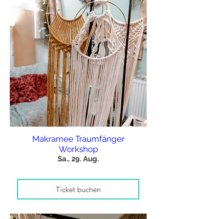
Makramee Traumfänger
Workshop
Sa., 29. Aug.
Ticket buchen