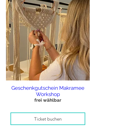
Geschenkgutschein Makramee
Workshop
frei wählbar
Ticket buchen