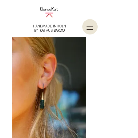
HANDMADE IN KÖLN
BY
KAT
AUS
BARDO