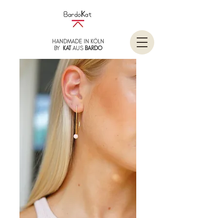
HANDMADE IN KÖLN
BY
KAT
AUS
BARDO