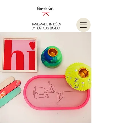
HANDMADE IN KÖLN
BY
KAT
AUS
BARDO