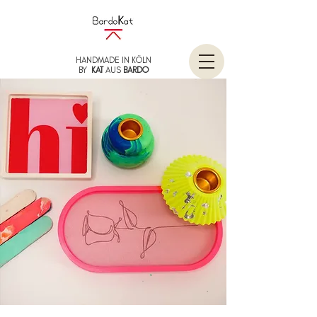
HANDMADE IN KÖLN
BY
KAT
AUS
BARDO