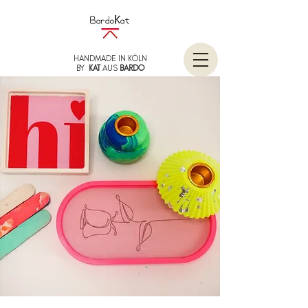
HANDMADE IN KÖLN
BY
KAT
AUS
BARDO