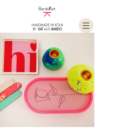
HANDMADE IN KÖLN
BY
KAT
AUS
BARDO