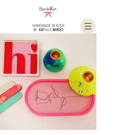
HANDMADE IN KÖLN
BY
KAT
AUS
BARDO