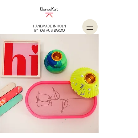
HANDMADE IN KÖLN
BY
KAT
AUS
BARDO