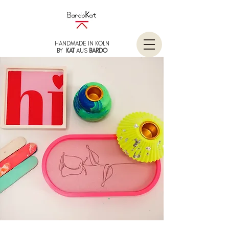
HANDMADE IN KÖLN
BY
KAT
AUS
BARDO