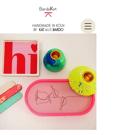
HANDMADE IN KÖLN
BY
KAT
AUS
BARDO