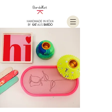
HANDMADE IN KÖLN
BY
KAT
AUS
BARDO