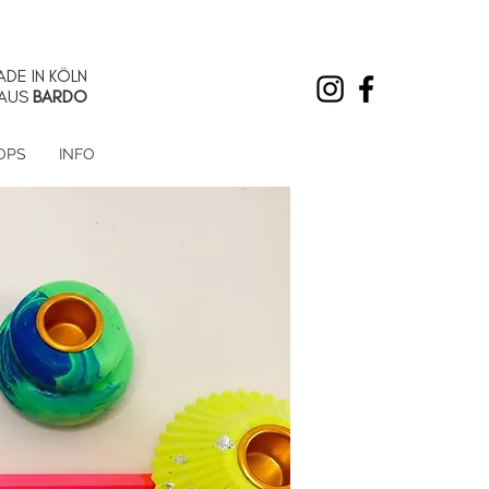
DE IN KÖLN
AUS
BARDO
OPS
INFO