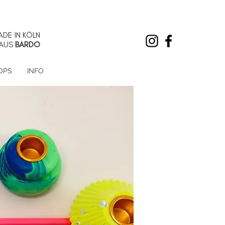
DE IN KÖLN
AUS
BARDO
OPS
INFO