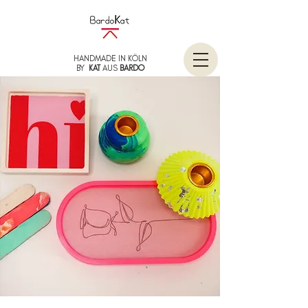
HANDMADE IN KÖLN
BY
KAT
AUS
BARDO