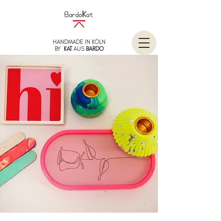
HANDMADE IN KÖLN
BY
KAT
AUS
BARDO