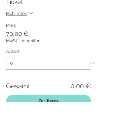
Ticket
Mehr Infos
Preis
70,00 €
MwSt. inbegriffen
Anzahl
Gesamt
0,00 €
Zur Kasse