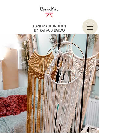
HANDMADE IN KÖLN
BY
KAT
AUS
BARDO