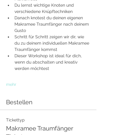
Du lernst wichtige Knoten und 
verschiedene Knüpftechniken
Danach knotest du deinen eigenen 
Makramee Traumfänger nach deinem 
Gusto
Schritt für Schritt zeigen wir dir, wie 
du zu deinem individuellen Makramee 
Traumfänger kommst
Dieser Workshop ist ideal für dich, 
wenn du abschalten und kreativ 
werden möchtest
mehr
Bestellen
Tickettyp
Makramee Traumfänger