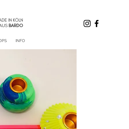
DE IN KÖLN
AUS
BARDO
OPS
INFO