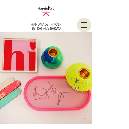
HANDMADE IN KÖLN
BY
KAT
AUS
BARDO