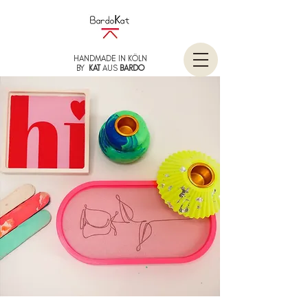
HANDMADE IN KÖLN
BY
KAT
AUS
BARDO