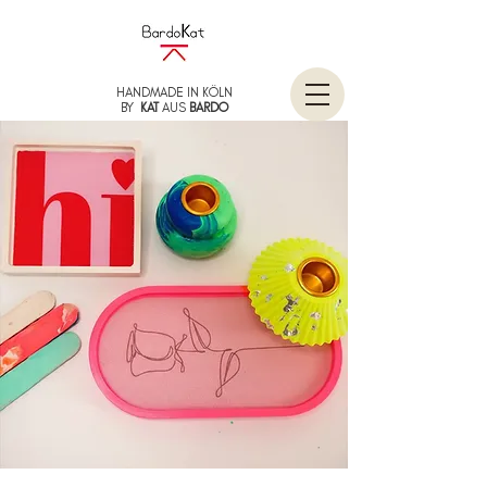
HANDMADE IN KÖLN
BY
KAT
AUS
BARDO