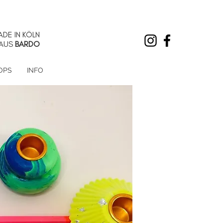
DE IN KÖLN
AUS
BARDO
OPS
INFO