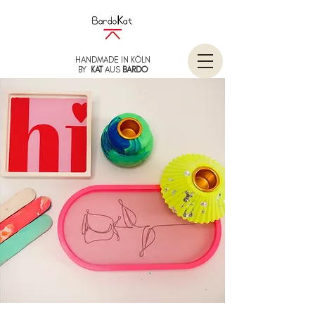
HANDMADE IN KÖLN
BY
KAT
AUS
BARDO